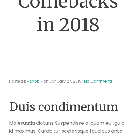
Comebacks
in 2018
Posted by
shopix
on
January 27, 2015
|
No Comments
Duis condimentum
Malesuada dictum. Suspendisse aliquam eu ligula
id maximus. Curabitur scelerisque faucibus ante