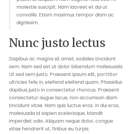
molestie suscipit. Nam laoreet et dui ut
convallis. Etiam maximus tempor diam ac
dignissim.
Nunc justo lectus
Dapibus ac magna sit amet, sodales tincidunt
sem. Nam sed est ut dolor bibendum malesuada.
Ut sed sem justo. Praesent ipsum elit, porttitor
ultricies felis in, eleifend eleifend quam. Phasellus
dapibus justo in consectetur rhoncus. Praesent
consectetur augue lacus, non accumsan diam
tincidunt vitae. Nam quis luctus eros. In dui eros,
malesuada id sapien scelerisque, blandit
imperdiet odio. Aliquam neque dolor, congue
vitae hendrerit ut, finibus eu turpis.