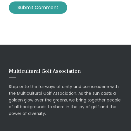
Multicultural Golf Association
Step onto the fairways of unity and camaraderie with
the Multicultural Golf Association. As the sun casts a
golden glow over the greens, we bring together people
of all backgrounds to share in the joy of golf and the
power of diversity.